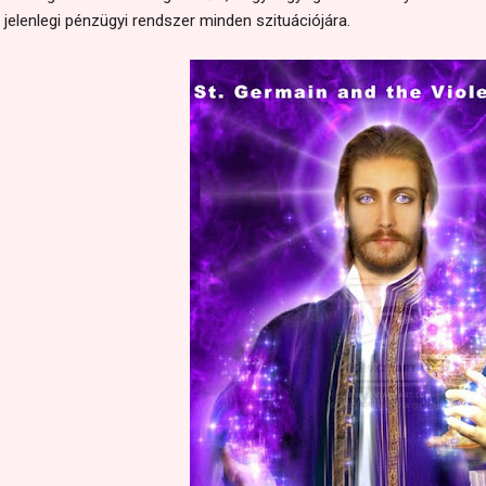
 jelenlegi pénzügyi rendszer minden szituációjára.