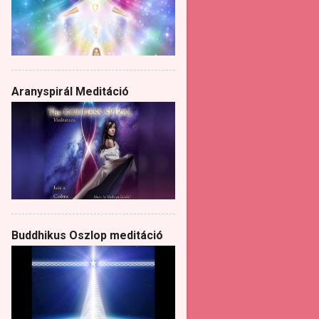
Aranyspirál Meditáció
Buddhikus Oszlop meditáció